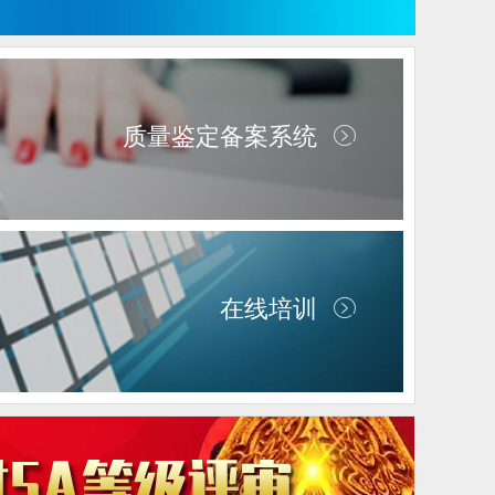
江苏金发科技新材料有限公司
中核苏阀科技实业股份有限公司
日出东方控股股份有限公司
南京国电南自电网自动化有限公司
质量鉴定备案系统
南京钢铁股份有限公司
江苏宝庆珠宝有限公司
江苏苏美达集团有限公司
南京高速齿轮制造有限公司
在线培训
南京依维柯汽车有限公司
江苏高淳陶瓷股份有限公司
中电莱斯信息系统有限公司
扬子江药业集团南京海陵药业有限公司
南京金陵金箔集团股份有限公司