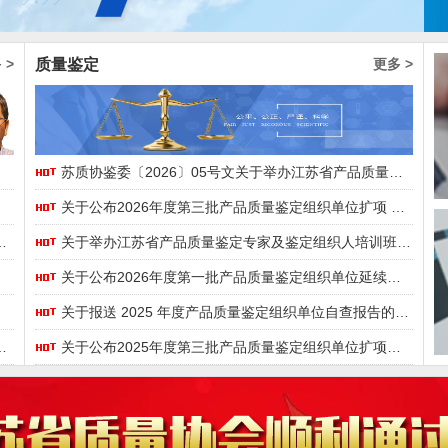
质量鉴定
苏质协鉴委〔2026〕05号文关于举办江苏省产品质量鉴定专家及鉴定组织人培训班的通知
关于公布2026年度第三批产品质量鉴定组织单位扩项 及变更名单的公告
建设 ——访江苏省质量协会秘书长祁宁清
关于举办江苏省产品质量鉴定专家及鉴定组织人培训班的通知
关于公布2026年度第一批产品质量鉴定组织单位延续及扩项变更名单的公告
关于报送 2025 年度产品质量鉴定组织单位自查报告的通知
—《关于深化企业首席质量官制度的意见》解读
关于公布2025年度第三批产品质量鉴定组织单位扩项变更名单的公告