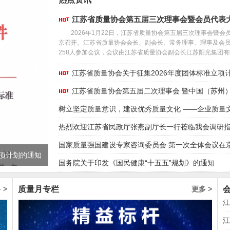
江苏省质量协会第五届三次理事会暨会员代表大会
2026年1月22日，江苏省质量协会第五届三次理事会暨会
京召开。江苏省质量协会会长、副会长、常务理事、理事及会
258人参加会议，会议由江苏省质量协会副会长江苏阳光集团
江苏省质量协会关于征集2026年度团体标准立项
江苏省质量协会第五届二次理事会 暨中国（苏州）国际品博会开
热烈欢迎江苏省民政厅张燕副厅长一行莅临我会调研
国家质量强国建设专家咨询委员会 第一次全体会议在
立项计划的通知
大会成功召开
[图片新闻]树立坚定质量意识，建设优秀质量文化 ——企业质量文化建设现场评审圆满完成
国务院关于印发《国民健康“十五五”规划》的通知
质量月专栏