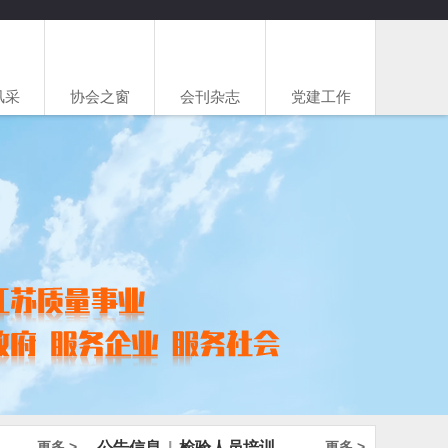
风采
协会之窗
会刊杂志
党建工作
公告信息
检验人员培训