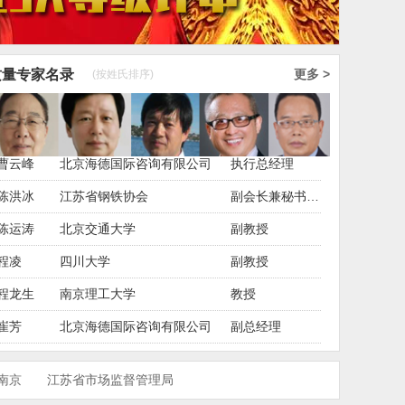
江苏奥赛康药业有限公司
江苏省农垦米业集团有限公司
白云
江阴兴橙特种钢铁有限公司
高级工程师
江苏银河物业管理有限公司
质量专家名录
(按姓氏排序)
蔡继兰
江苏奥赛康药业股份有限公司
副总经理
中邮通建设咨询有限公司
蔡振华
江苏省质量协会质量研究专委会主任
原江苏省标准化研究院院长
南通海门森达装饰材料有限公司
曹云峰
北京海德国际咨询有限公司
执行总经理
南京新金陵鞋业有限公司
陈洪冰
江苏省钢铁协会
副会长兼秘书长/研究员级高工
康力电梯股份有限公司
陈运涛
北京交通大学
副教授
苏州市产品质量监督综合检验检测院
程凌
四川大学
副教授
江苏永鼎股份有限公司
程龙生
南京理工大学
教授
莱克电气股份有限公司
崔芳
北京海德国际咨询有限公司
副总经理
东吴服务产业集团（江苏）有限公司
戴宇欣
上海市质量和标准化研究院
高级工程师
苏州港华燃气有限公司
邓绩
上海质量管理科学研究院
研究员/原院长
南京
江苏省市场监督管理局
中国船舶科学研究中心
杜栋
河海大学
教授