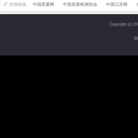
中国质量网
中国质量检测协会
中国江苏网
Copyright (c)
联