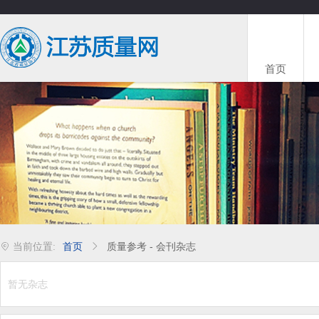
首页
首页
质量参考 - 会刊杂志
暂无杂志