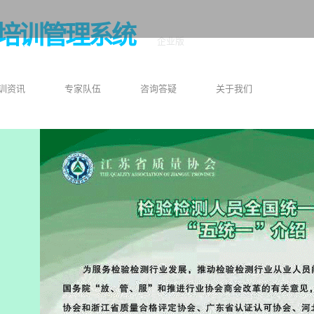
培训管理系统
企业版
训资讯
专家队伍
咨询答疑
关于我们