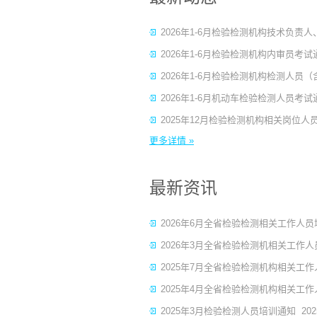
2026年1-6月检验检测机构技术负
2026年1-6月检验检测机构内审员考
2026年1-6月检验检测机构检测人员
2026年1-6月机动车检验检测人员考
2025年12月检验检测机构相关岗位
更多详情 »
最新资讯
2026年6月全省检验检测相关工作人
2026年3月全省检验检测机相关工作
2025年7月全省检验检测机构相关工
2025年4月全省检验检测机构相关工
2025年3月检验检测人员培训通知
202