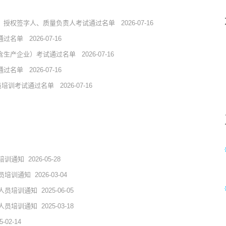
责人、授权签字人、质量负责人考试通过名单
2026-07-16
试通过名单
2026-07-16
（含生产企业）考试通过名单
2026-07-16
试通过名单
2026-07-16
人员培训考试通过名单
2026-07-16
员培训通知
2026-05-28
人员培训通知
2026-03-04
作人员培训通知
2025-06-05
作人员培训通知
2025-03-18
5-02-14