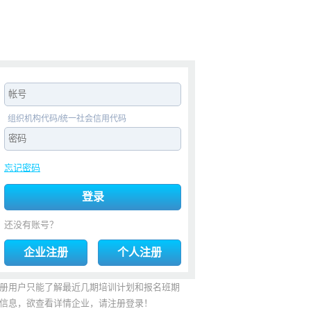
组织机构代码/统一社会信用代码
忘记密码
登录
还没有账号？
企业注册
个人注册
册用户只能了解最近几期培训计划和报名班期
信息，欲查看详情企业，请注册登录！