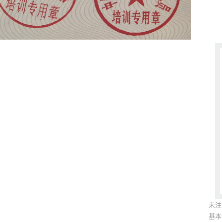
未注
基本