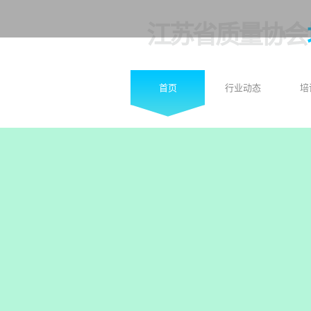
江苏省质量协会
首页
行业动态
培