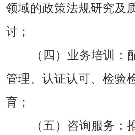
领域的政策法规研究及
讨；
（四）业务培训：
管理、认证认可、检验
育；
（五）咨询服务：