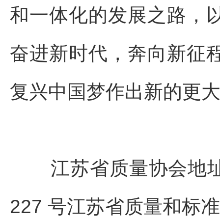
和一体化的发展之路，
奋进新时代，奔向新征
复兴中国梦作出新的更
江苏省质量协会地
227 号江苏省质量和标准