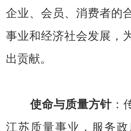
企业、会员、消费者的
事业和经济社会发展，
出贡献。
使命与质量方针
：
江苏质量事业，服务政