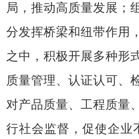
局，推动高质量发展；
分发挥桥梁和纽带作用
之中，积极开展多种形
质量管理、认证认可、
对产品质量、工程质量
行社会监督，促使企业不