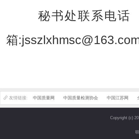
秘书处联系电话 ： 0
箱:jsszlxhmsc@163.co
中国质量网
中国质量检测协会
中国江苏网
Copyright (c)
联