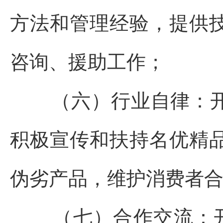
方法和管理经验，提供
咨询、援助工作；
（六）行业自律：
积极宣传和扶持名优精
伪劣产品，维护消费者
（七）合作交流：开