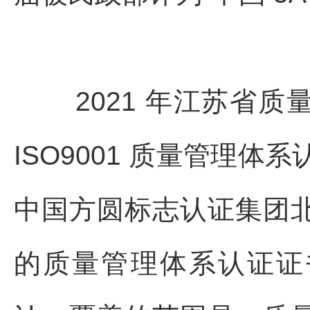
2021 年江苏省
ISO9001 质量管理体
中国方圆标志认证集团
的质量管理体系认证证