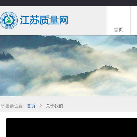
首页
首页
关于我们