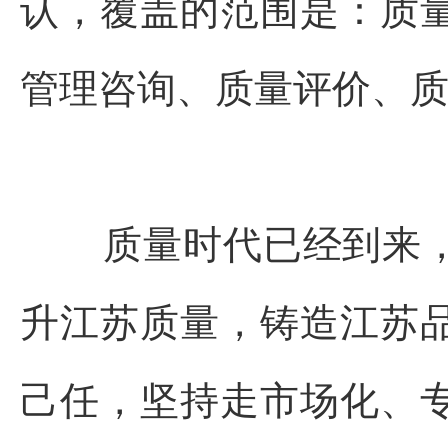
认，覆盖的范围是：质
管理咨询、质量评价、
质量时代已经到来
升江苏质量，铸造江苏
己任，坚持走市场化、