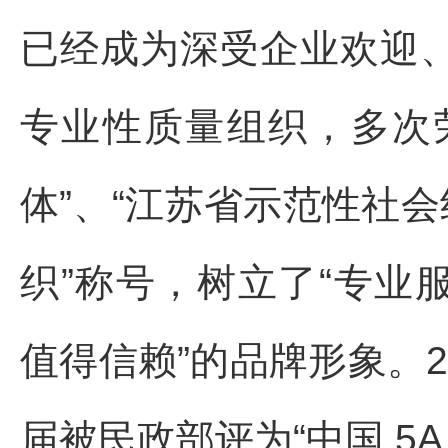
已经成为深受企业欢迎
专业性质量组织，多次
体”、“江苏省示范性社会
织”称号，树立了“专业
值得信赖”的品牌形象。20
届被民政部评为“中国 5A