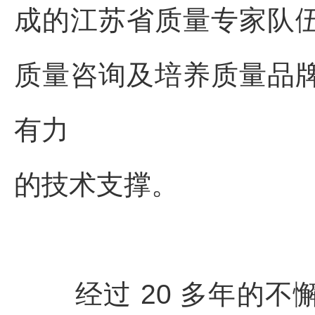
成的江苏省质量专家队
质量咨询及培养质量品
有力
的技术支撑。
经过 20 多年的