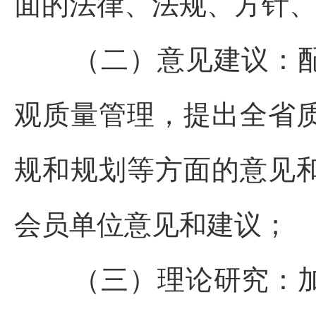
面的法律、法规、方针
（二）意见建议：
观质量管理，提出全省
规和规划等方面的意见
会员单位意见和建议；
（三）理论研究：