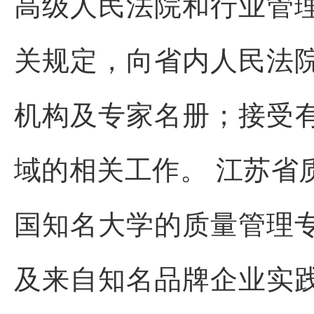
高级人民法院和行业管
关规定，向省内人民法
机构及专家名册；接受
域的相关工作。 江苏省
国知名大学的质量管理
及来自知名品牌企业实