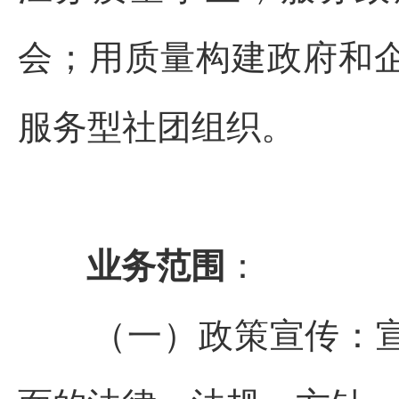
会；用质量构建政府和
服务型社团组织。
业务范围
：
（一）政策宣传：