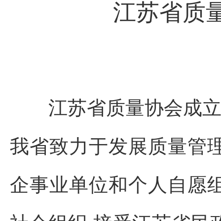
江苏省质
江苏省质量协会成立于 1
我省致力于发展质量管
企事业单位和个人自愿