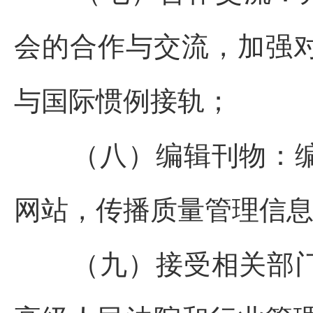
会的合作与交流，加强
与国际惯例接轨；
（八）编辑刊物：
网站，传播质量管理信
（九）接受相关部