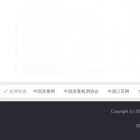
中国质量网
中国质量检测协会
中国江苏网
Copyright (c)
联