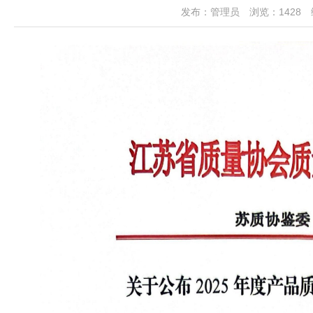
发布：管理员
浏览：1428