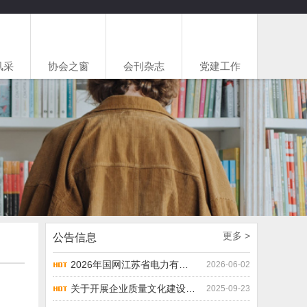
风采
协会之窗
会刊杂志
党建工作
公告信息
2026年国网江苏省电力有限公司客户市场信用评价问卷调查
2026-06-02
关于开展企业质量文化建设自评师培训的通知
2025-09-23