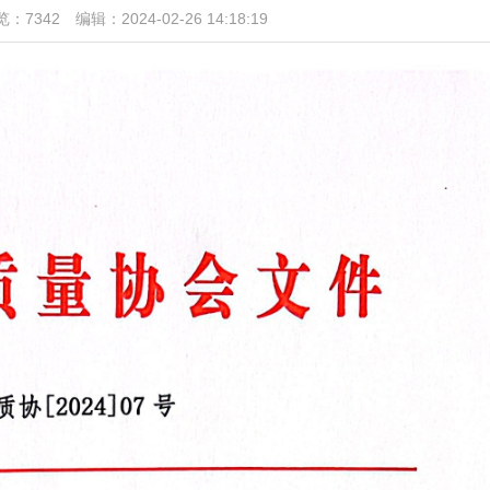
览：7342
编辑：2024-02-26 14:18:19