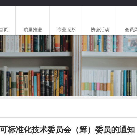
首页
质量推进
专业服务
协会活动
会员
可标准化技术委员会（筹）委员的通知