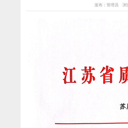
发布：管理员
浏