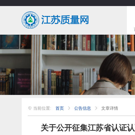
首页
公告信息
文章详情
关于公开征集江苏省认证认