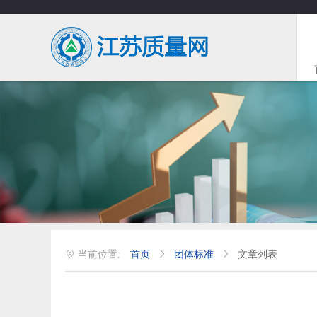
首页
团体标准
文章列表